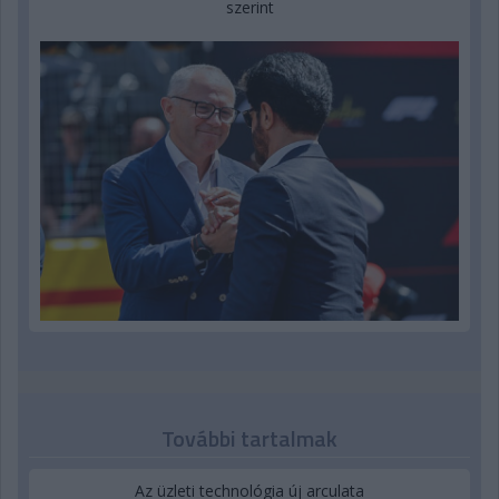
szerint
További tartalmak
Az üzleti technológia új arculata