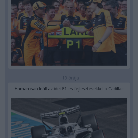
19 órája
Hamarosan leáll az idei F1-es fejlesztésekkel a Cadillac