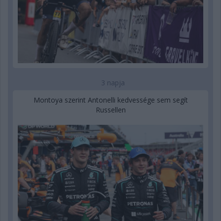
3 napja
Montoya szerint Antonelli kedvessége sem segít
Russellen