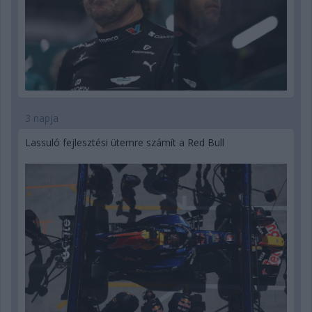
3 napja
Lassuló fejlesztési ütemre számít a Red Bull