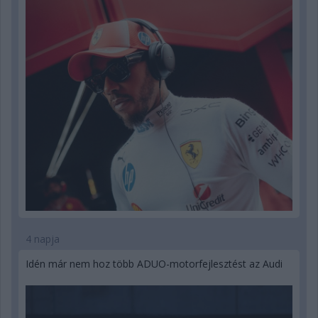
4 napja
Idén már nem hoz több ADUO-motorfejlesztést az Audi