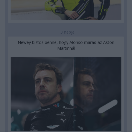
3 napja
Newey biztos benne, hogy Alonso marad az Aston
Martinnál