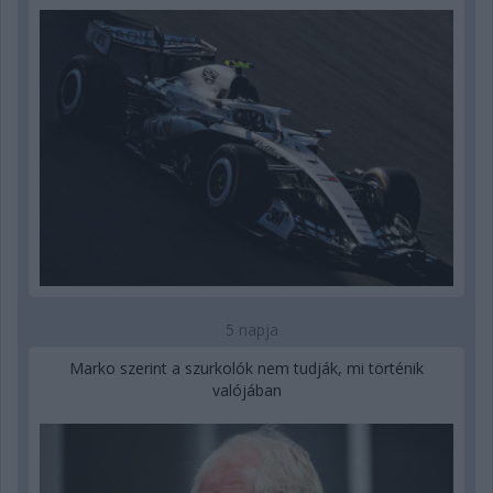
5 napja
Marko szerint a szurkolók nem tudják, mi történik
valójában