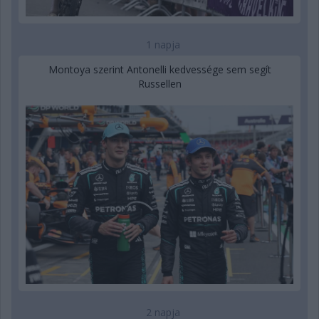
1 napja
Montoya szerint Antonelli kedvessége sem segít
Russellen
2 napja