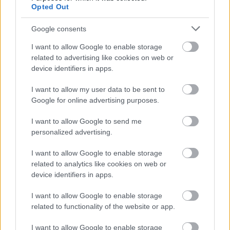
Opted Out
Google consents
I want to allow Google to enable storage
related to advertising like cookies on web or
device identifiers in apps.
I want to allow my user data to be sent to
Google for online advertising purposes.
I want to allow Google to send me
3 órája
personalized advertising.
Sajtó: Az Aston Martintól érkezik Lambiase utódja a Red
I want to allow Google to enable storage
Bullhoz?
related to analytics like cookies on web or
device identifiers in apps.
I want to allow Google to enable storage
related to functionality of the website or app.
I want to allow Google to enable storage