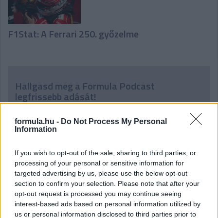
F1Stat: A Ferrari 250. győzelme
Hallgasd meg a Formula Podcast
legfrissebb adását!
formula.hu -
Do Not Process My Personal
Information
If you wish to opt-out of the sale, sharing to third parties, or
processing of your personal or sensitive information for
targeted advertising by us, please use the below opt-out
section to confirm your selection. Please note that after your
opt-out request is processed you may continue seeing
interest-based ads based on personal information utilized by
us or personal information disclosed to third parties prior to