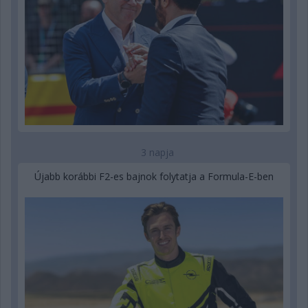
3 napja
Újabb korábbi F2-es bajnok folytatja a Formula-E-ben