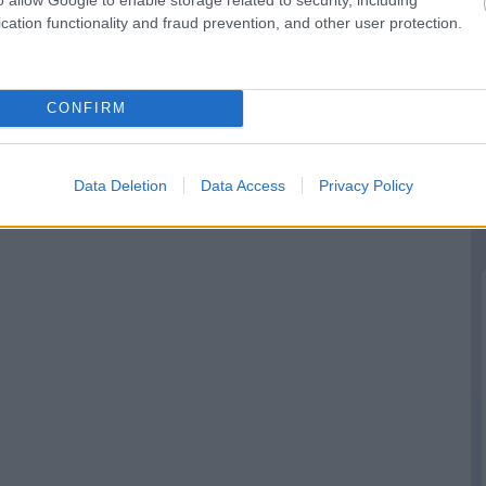
cation functionality and fraud prevention, and other user protection.
CONFIRM
Data Deletion
Data Access
Privacy Policy