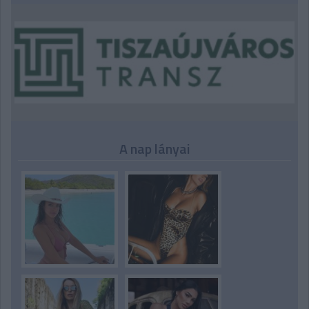
A nap lányai