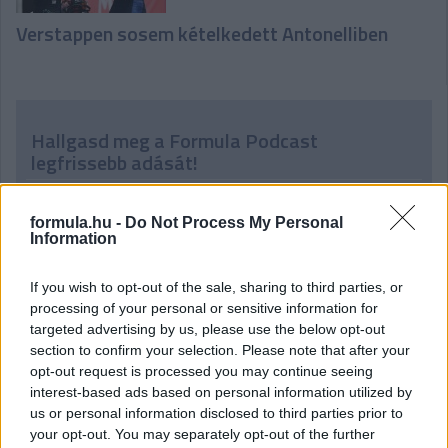
Verstappen sosem kételkedett Antonelliben
Hallgasd meg a Formula Podcast
legfrissebb adását!
formula.hu -
Do Not Process My Personal
Information
If you wish to opt-out of the sale, sharing to third parties, or
processing of your personal or sensitive information for
targeted advertising by us, please use the below opt-out
section to confirm your selection. Please note that after your
opt-out request is processed you may continue seeing
interest-based ads based on personal information utilized by
us or personal information disclosed to third parties prior to
your opt-out. You may separately opt-out of the further