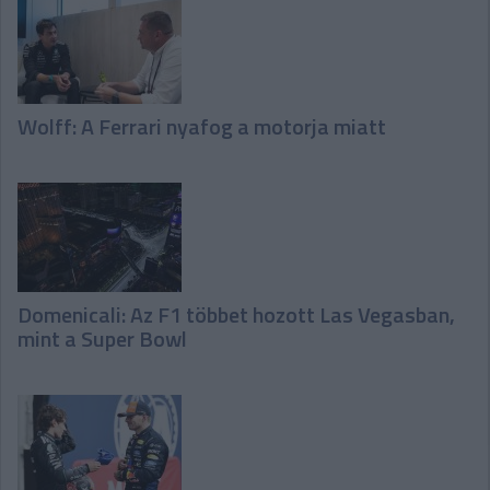
Wolff: A Ferrari nyafog a motorja miatt
Domenicali: Az F1 többet hozott Las Vegasban,
mint a Super Bowl