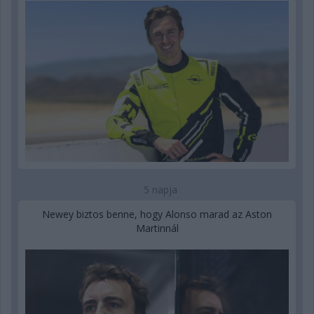
5 napja
Newey biztos benne, hogy Alonso marad az Aston
Martinnál