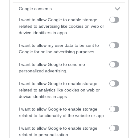
Google consents
I want to allow Google to enable storage
related to advertising like cookies on web or
device identifiers in apps.
I want to allow my user data to be sent to
Google for online advertising purposes.
I want to allow Google to send me
1 napja
personalized advertising.
Az F1-es Német Nagydíj „mindenképpen megvalósul”
Domenicali szerint
I want to allow Google to enable storage
related to analytics like cookies on web or
device identifiers in apps.
I want to allow Google to enable storage
related to functionality of the website or app.
I want to allow Google to enable storage
related to personalization.