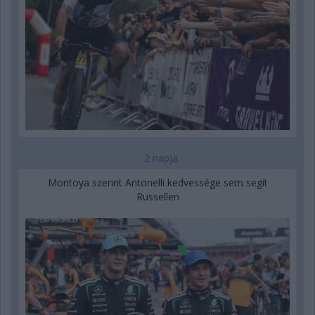
2 napja
Montoya szerint Antonelli kedvessége sem segít
Russellen