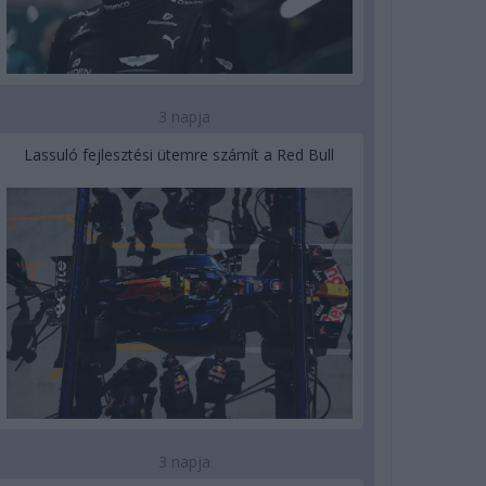
3 napja
Lassuló fejlesztési ütemre számít a Red Bull
3 napja