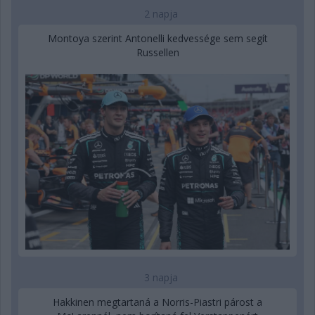
2 napja
Montoya szerint Antonelli kedvessége sem segít
Russellen
3 napja
Hakkinen megtartaná a Norris-Piastri párost a