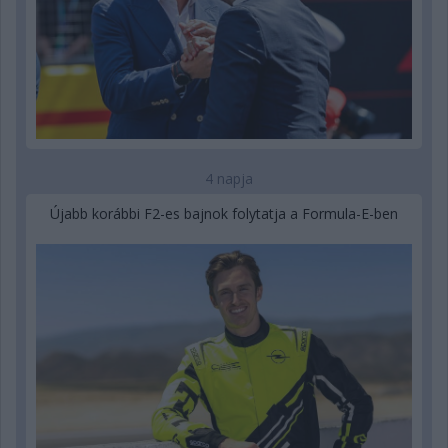
4 napja
Újabb korábbi F2-es bajnok folytatja a Formula-E-ben