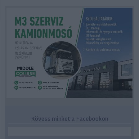
Kövess minket a Facebookon