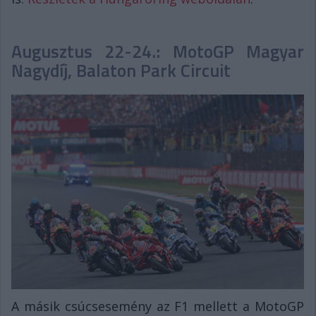
Augusztus 22-24.: MotoGP Magyar
Nagydíj, Balaton Park Circuit
A másik csúcsesemény az F1 mellett a MotoGP