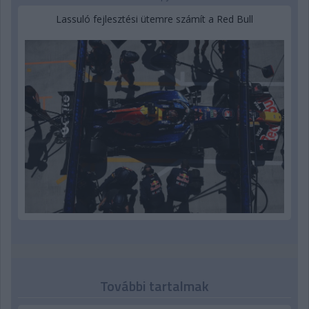
Lassuló fejlesztési ütemre számít a Red Bull
További tartalmak