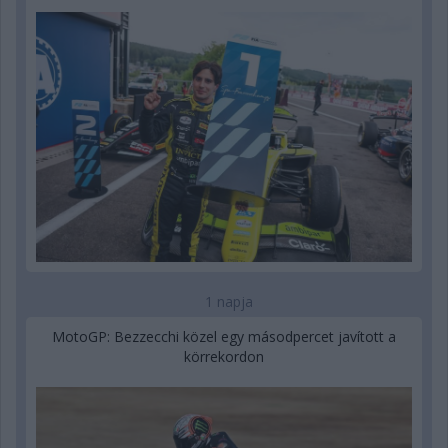
1 napja
MotoGP: Bezzecchi közel egy másodpercet javított a
körrekordon