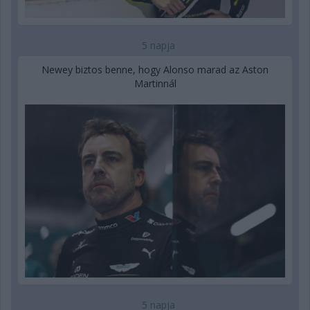
5 napja
Newey biztos benne, hogy Alonso marad az Aston
Martinnál
5 napja