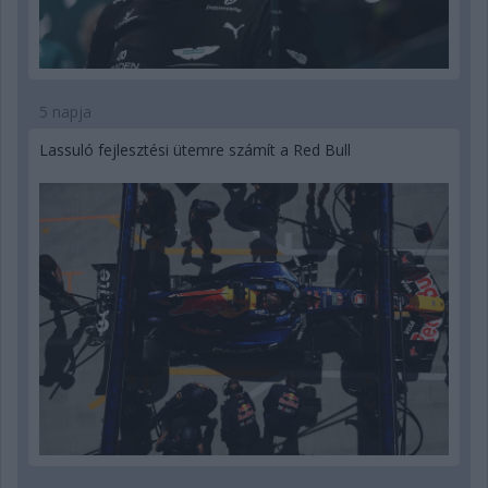
5 napja
Lassuló fejlesztési ütemre számít a Red Bull