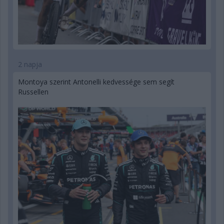
2 napja
Montoya szerint Antonelli kedvessége sem segít
Russellen