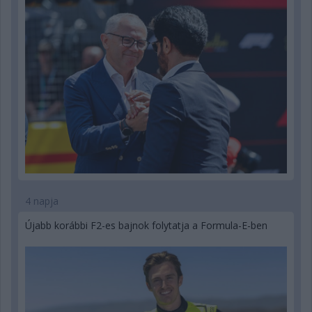
4 napja
Újabb korábbi F2-es bajnok folytatja a Formula-E-ben