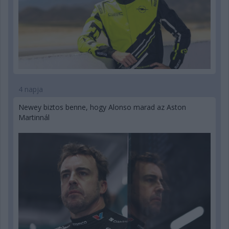
4 napja
Newey biztos benne, hogy Alonso marad az Aston
Martinnál