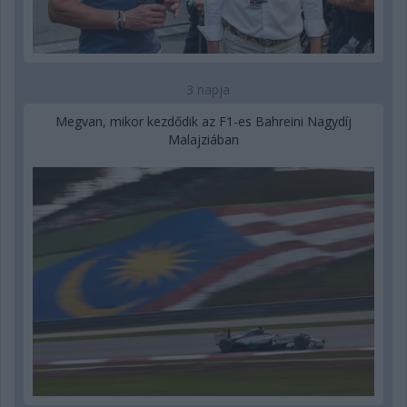
3 napja
Megvan, mikor kezdődik az F1-es Bahreini Nagydíj
Malajziában