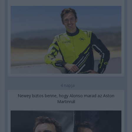
4 napja
Newey biztos benne, hogy Alonso marad az Aston
Martinnál