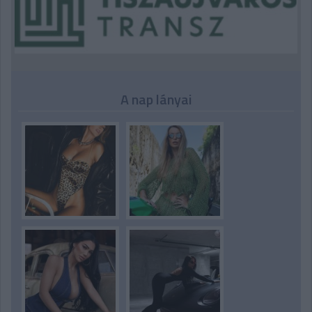
A nap lányai