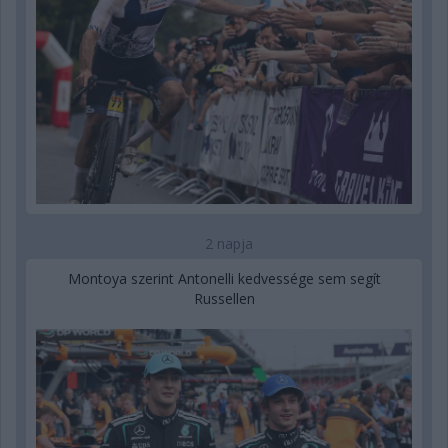
2 napja
Montoya szerint Antonelli kedvessége sem segít
Russellen