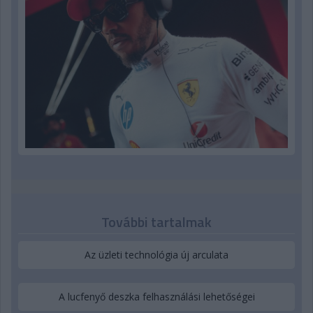
További tartalmak
Az üzleti technológia új arculata
A lucfenyő deszka felhasználási lehetőségei