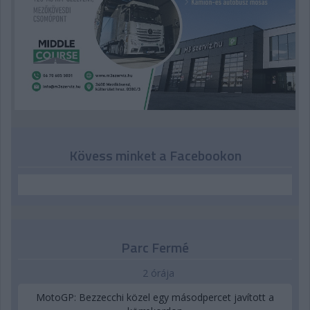
Kövess minket a Facebookon
Parc Fermé
2 órája
MotoGP: Bezzecchi közel egy másodpercet javított a