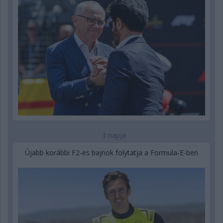
3 napja
Újabb korábbi F2-es bajnok folytatja a Formula-E-ben