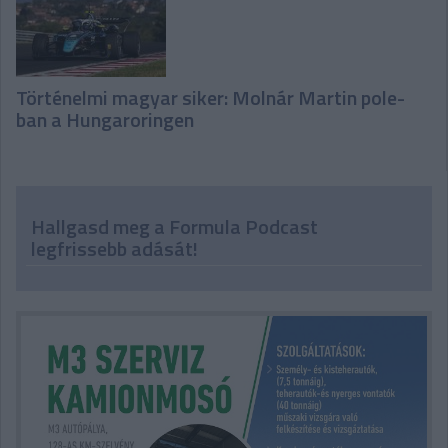
Történelmi magyar siker: Molnár Martin pole-
ban a Hungaroringen
Hallgasd meg a Formula Podcast
legfrissebb adását!