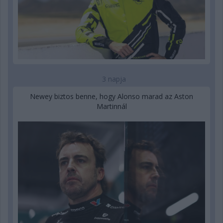
3 napja
Newey biztos benne, hogy Alonso marad az Aston
Martinnál