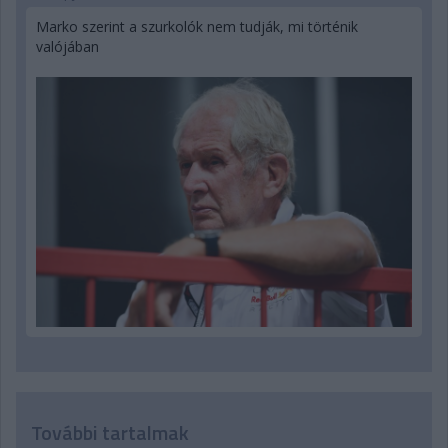
Marko szerint a szurkolók nem tudják, mi történik
valójában
További tartalmak