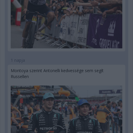
1 napja
Montoya szerint Antonelli kedvessége sem segít
Russellen