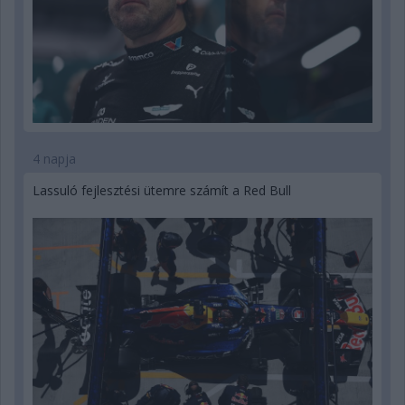
4 napja
Lassuló fejlesztési ütemre számít a Red Bull