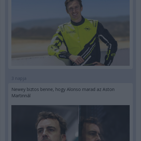
3 napja
Newey biztos benne, hogy Alonso marad az Aston
Martinnál