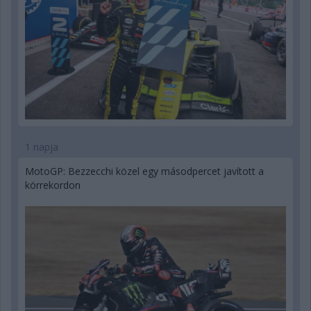
1 napja
MotoGP: Bezzecchi közel egy másodpercet javított a
körrekordon