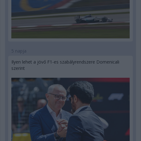
5 napja
Ilyen lehet a jövő F1-es szabályrendszere Domenicali
szerint