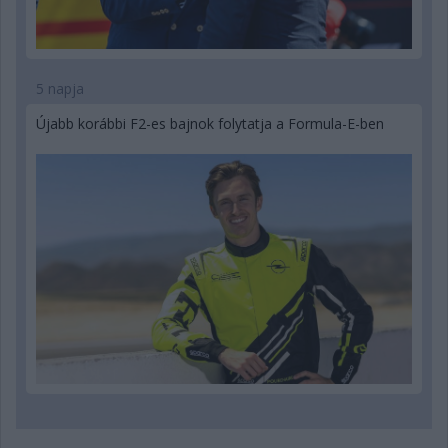
5 napja
Újabb korábbi F2-es bajnok folytatja a Formula-E-ben