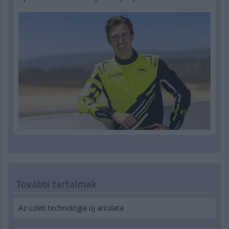
További tartalmak
Az üzleti technológia új arculata