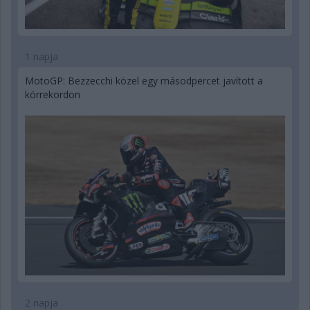
1 napja
MotoGP: Bezzecchi közel egy másodpercet javított a
körrekordon
2 napja