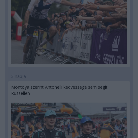
3 napja
Montoya szerint Antonelli kedvessége sem segít
Russellen