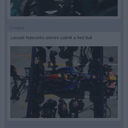
3 napja
Lassuló fejlesztési ütemre számít a Red Bull