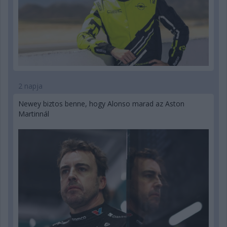
2 napja
Newey biztos benne, hogy Alonso marad az Aston
Martinnál