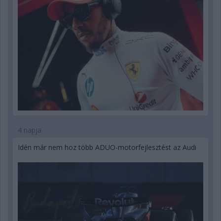
4 napja
Idén már nem hoz több ADUO-motorfejlesztést az Audi