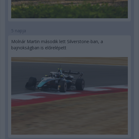
5 napja
Molnár Martin második lett Silverstone-ban, a
bajnokságban is előrelépett