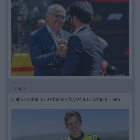
2 napja
Újabb korábbi F2-es bajnok folytatja a Formula-E-ben