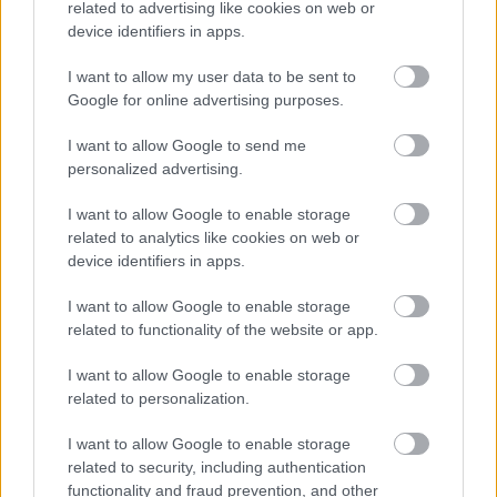
related to advertising like cookies on web or
device identifiers in apps.
I want to allow my user data to be sent to
Google for online advertising purposes.
I want to allow Google to send me
personalized advertising.
I want to allow Google to enable storage
1 napja
related to analytics like cookies on web or
device identifiers in apps.
MotoGP: Bezzecchi közel egy másodpercet javított a
körrekordon
I want to allow Google to enable storage
related to functionality of the website or app.
I want to allow Google to enable storage
related to personalization.
I want to allow Google to enable storage
related to security, including authentication
functionality and fraud prevention, and other