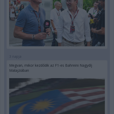
3 napja
Megvan, mikor kezdődik az F1-es Bahreini Nagydíj
Malajziában