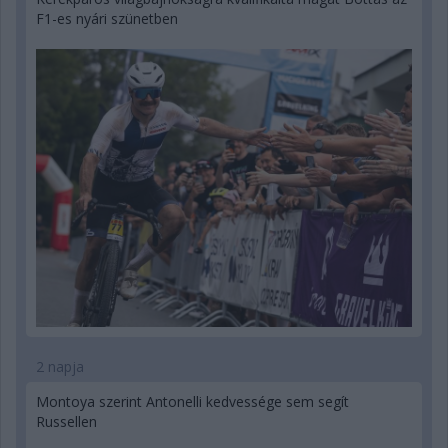
F1-es nyári szünetben
2 napja
Montoya szerint Antonelli kedvessége sem segít
Russellen