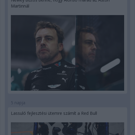
Martinnál
5 napja
Lassuló fejlesztési ütemre számít a Red Bull