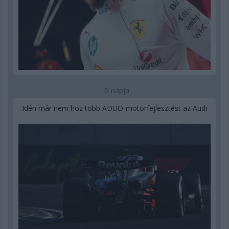
5 napja
Idén már nem hoz több ADUO-motorfejlesztést az Audi