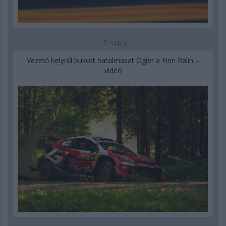
5 napja
Vezető helyről bukott hatalmasat Ogier a Finn Ralin –
videó