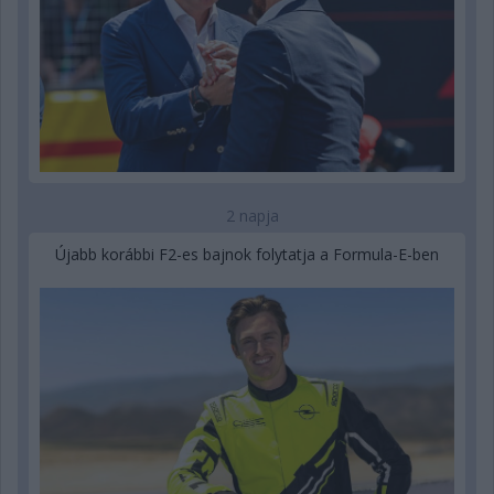
2 napja
Újabb korábbi F2-es bajnok folytatja a Formula-E-ben