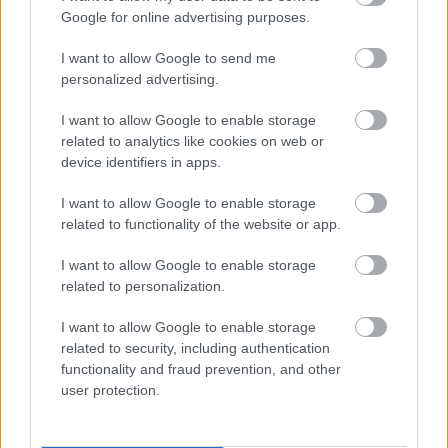
Google for online advertising purposes.
I want to allow Google to send me
personalized advertising.
I want to allow Google to enable storage
related to analytics like cookies on web or
device identifiers in apps.
I want to allow Google to enable storage
related to functionality of the website or app.
I want to allow Google to enable storage
related to personalization.
Kövess minket a Facebookon
I want to allow Google to enable storage
related to security, including authentication
functionality and fraud prevention, and other
user protection.
Parc Fermé