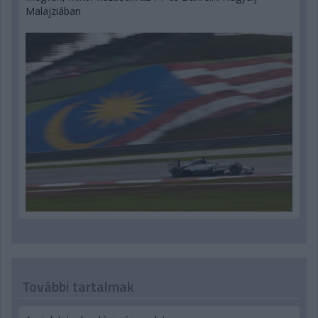
Malajziában
További tartalmak