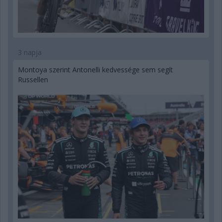
3 napja
Montoya szerint Antonelli kedvessége sem segít
Russellen