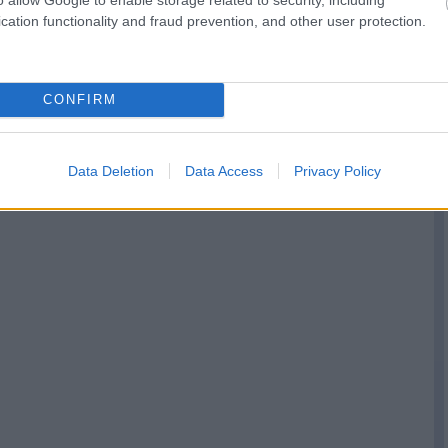
cation functionality and fraud prevention, and other user protection.
CONFIRM
Data Deletion
Data Access
Privacy Policy