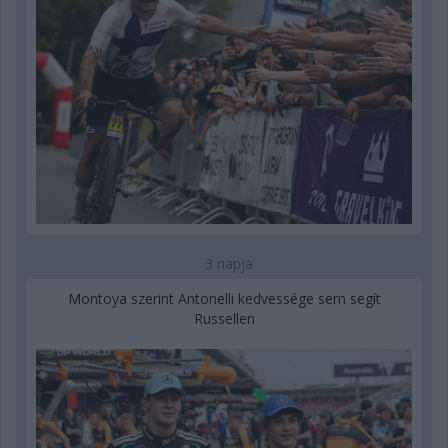
3 napja
Montoya szerint Antonelli kedvessége sem segít
Russellen