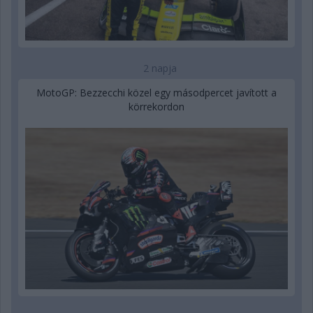
2 napja
MotoGP: Bezzecchi közel egy másodpercet javított a
körrekordon