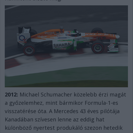
2012:
Michael Schumacher közelebb érzi magát
a győzelemhez, mint bármikor Formula-1-es
visszatérése óta. A Mercedes 43 éves pilótája
Kanadában szívesen lenne az eddig hat
különböző nyertest produkáló szezon hetedik