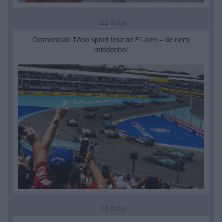
22 órája
Domenicali: Több sprint lesz az F1-ben – de nem
mindenhol
23 órája