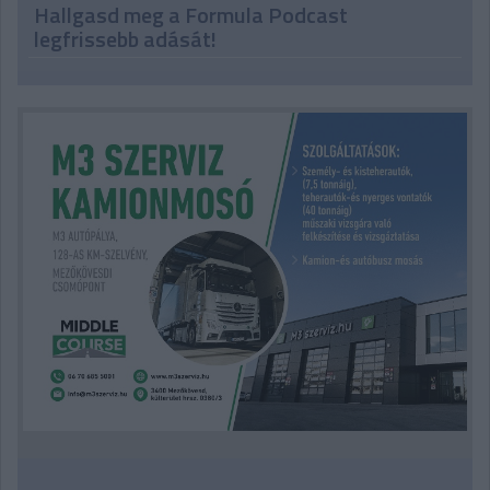
Hallgasd meg a Formula Podcast
legfrissebb adását!