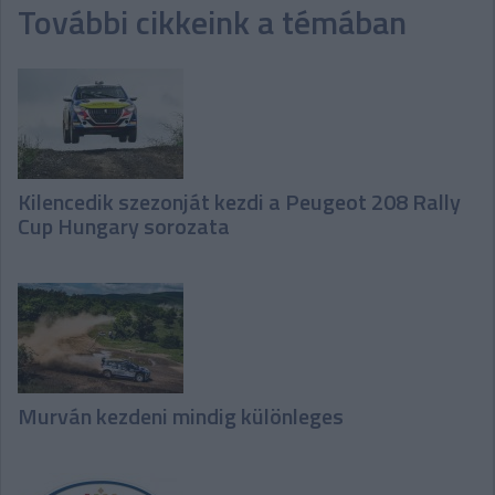
További cikkeink a témában
Kilencedik szezonját kezdi a Peugeot 208 Rally
Cup Hungary sorozata
Murván kezdeni mindig különleges