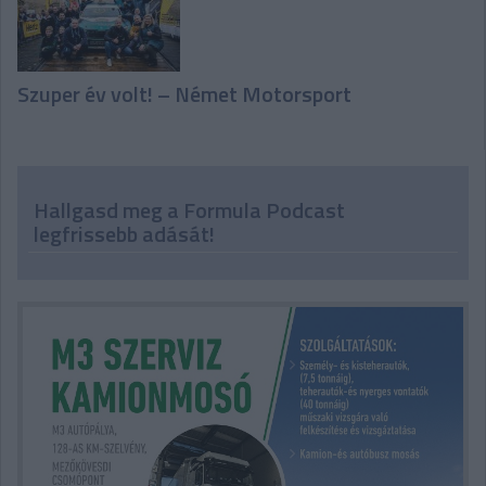
Szuper év volt! – Német Motorsport
Hallgasd meg a Formula Podcast
legfrissebb adását!