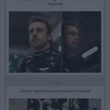
Martinnál
3 napja
Lassuló fejlesztési ütemre számít a Red Bull