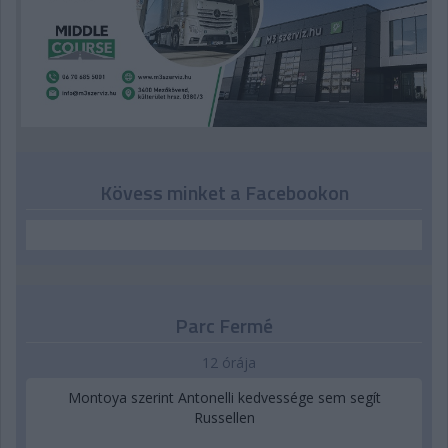
Kövess minket a Facebookon
Parc Fermé
12 órája
Montoya szerint Antonelli kedvessége sem segít
Russellen