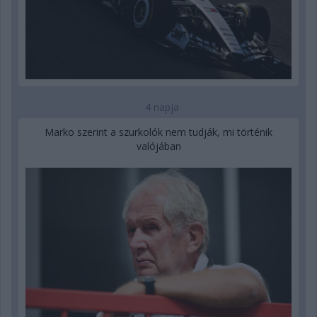
4 napja
Marko szerint a szurkolók nem tudják, mi történik
valójában