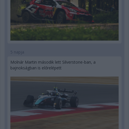
5 napja
Molnár Martin második lett Silverstone-ban, a
bajnokságban is előrelépett