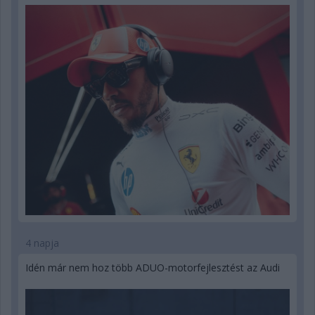
4 napja
Idén már nem hoz több ADUO-motorfejlesztést az Audi