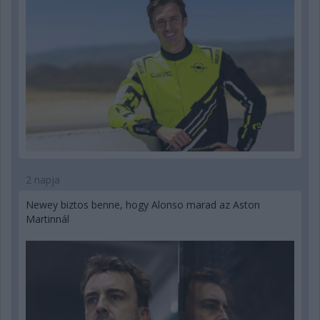
2 napja
Newey biztos benne, hogy Alonso marad az Aston
Martinnál