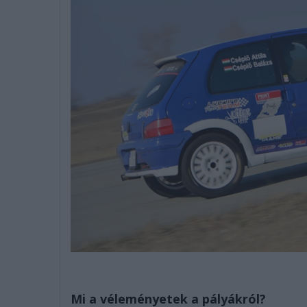
Mi a véleményetek a pályákról?