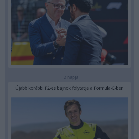
2 napja
Újabb korábbi F2-es bajnok folytatja a Formula-E-ben