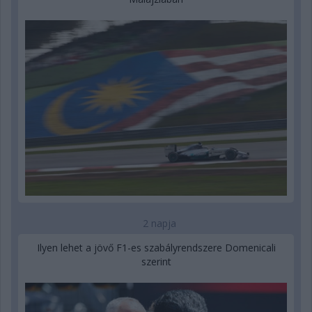
2 napja
Ilyen lehet a jövő F1-es szabályrendszere Domenicali
szerint