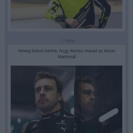
2 napja
Newey biztos benne, hogy Alonso marad az Aston
Martinnál