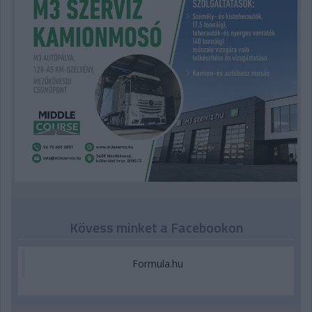
Kövess minket a Facebookon
Formula.hu