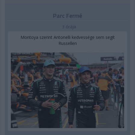
Parc Fermé
3 órája
Montoya szerint Antonelli kedvessége sem segít
Russellen