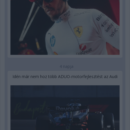
4 napja
Idén már nem hoz több ADUO-motorfejlesztést az Audi