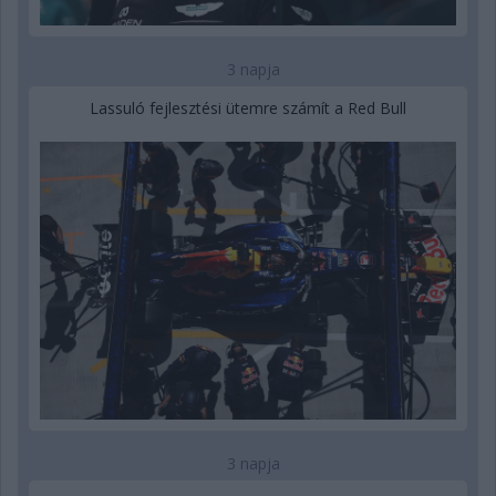
3 napja
Lassuló fejlesztési ütemre számít a Red Bull
3 napja