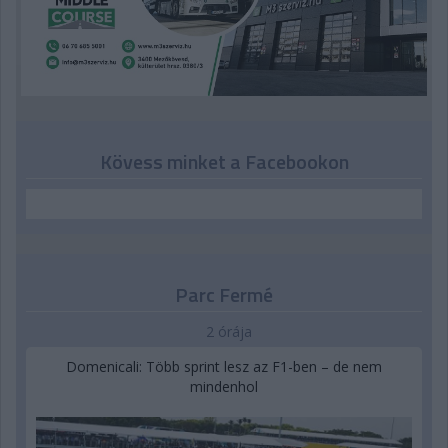
Kövess minket a Facebookon
Parc Fermé
2 órája
Domenicali: Több sprint lesz az F1-ben – de nem
mindenhol