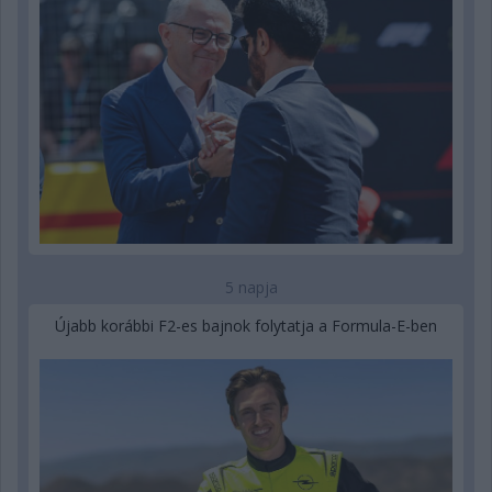
5 napja
Újabb korábbi F2-es bajnok folytatja a Formula-E-ben