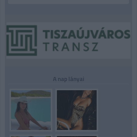
A nap lányai