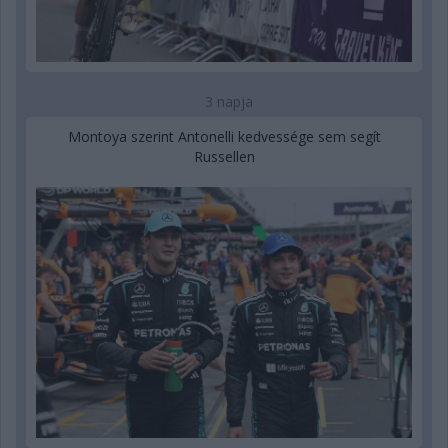
3 napja
Montoya szerint Antonelli kedvessége sem segít
Russellen