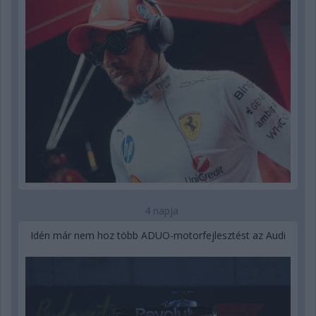
4 napja
Idén már nem hoz több ADUO-motorfejlesztést az Audi