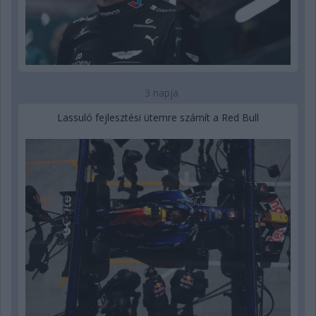
3 napja
Lassuló fejlesztési ütemre számít a Red Bull