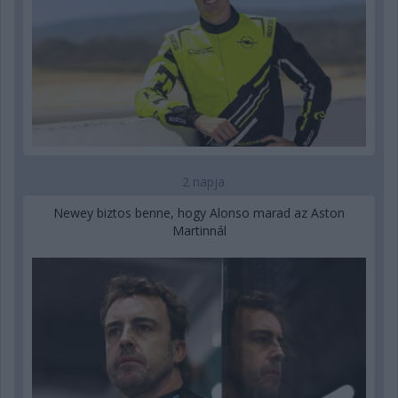
2 napja
Newey biztos benne, hogy Alonso marad az Aston
Martinnál