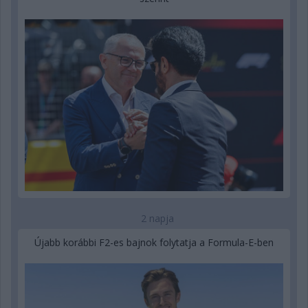
2 napja
Újabb korábbi F2-es bajnok folytatja a Formula-E-ben