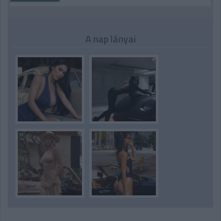
A nap lányai