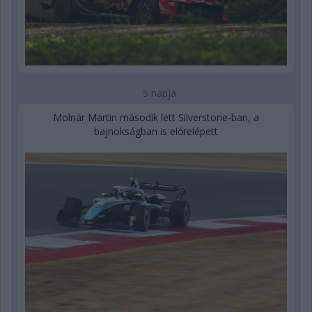
5 napja
Molnár Martin második lett Silverstone-ban, a
bajnokságban is előrelépett