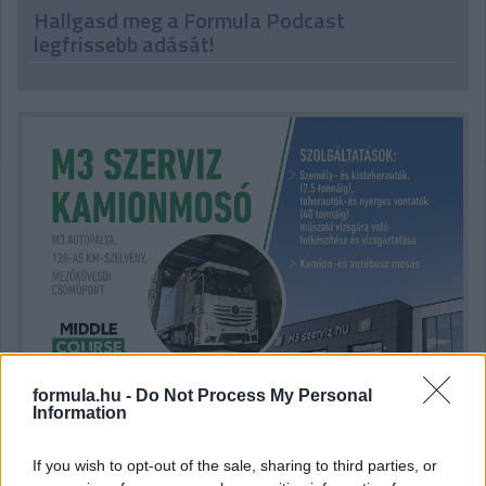
Hallgasd meg a Formula Podcast
legfrissebb adását!
formula.hu -
Do Not Process My Personal
Information
If you wish to opt-out of the sale, sharing to third parties, or