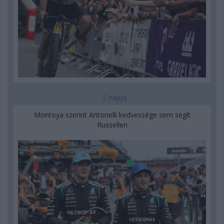
2 napja
Montoya szerint Antonelli kedvessége sem segít
Russellen