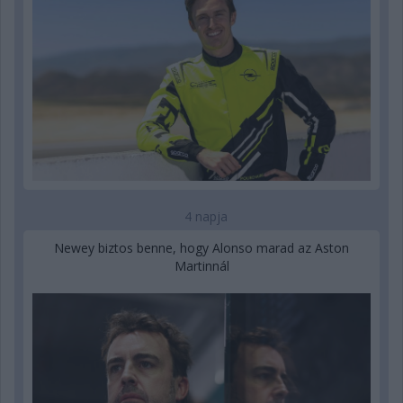
4 napja
Newey biztos benne, hogy Alonso marad az Aston
Martinnál