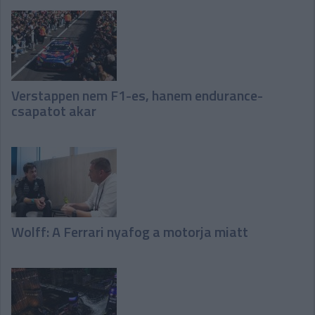
Verstappen nem F1-es, hanem endurance-
csapatot akar
Wolff: A Ferrari nyafog a motorja miatt