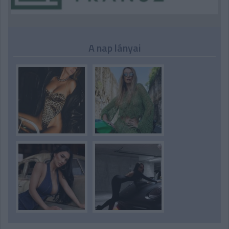
A nap lányai