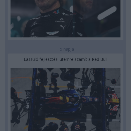
5 napja
Lassuló fejlesztési ütemre számít a Red Bull