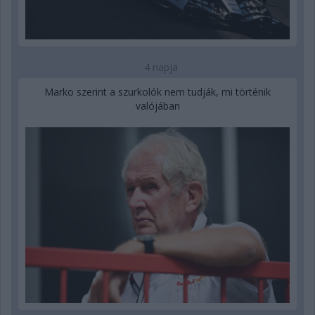
4 napja
Marko szerint a szurkolók nem tudják, mi történik
valójában