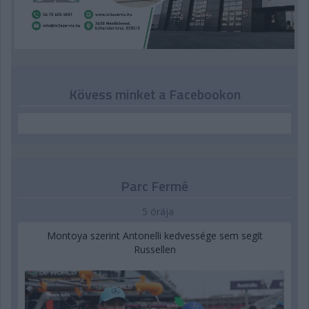
Kövess minket a Facebookon
Parc Fermé
5 órája
Montoya szerint Antonelli kedvessége sem segít
Russellen