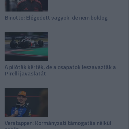
Binotto: Elégedett vagyok, de nem boldog
A pilóták kérték, de a csapatok leszavazták a
Pirelli javaslatát
Verstappen: Kormányzati támogatás nélkül