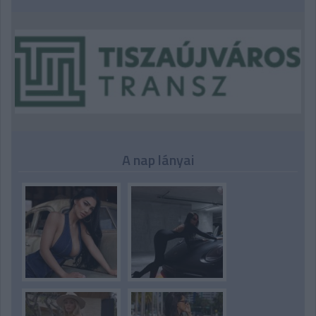
A nap lányai