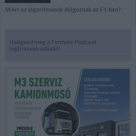
Miért az algoritmusok dolgoznak az F1-ben?
Hallgasd meg a Formula Podcast
legfrissebb adását!