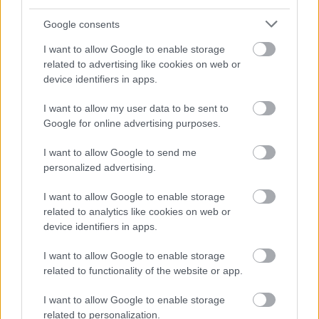
Google consents
I want to allow Google to enable storage
2 napja
related to advertising like cookies on web or
device identifiers in apps.
Ilyen lehet a jövő F1-es szabályrendszere Domenicali
szerint
I want to allow my user data to be sent to
Google for online advertising purposes.
I want to allow Google to send me
personalized advertising.
I want to allow Google to enable storage
related to analytics like cookies on web or
device identifiers in apps.
I want to allow Google to enable storage
related to functionality of the website or app.
I want to allow Google to enable storage
related to personalization.