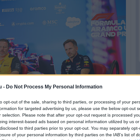
u -
Do Not Process My Personal Information
to opt-out of the sale, sharing to third parties, or processing of your per
formation for targeted advertising by us, please use the below opt-out s
r selection. Please note that after your opt-out request is processed y
eing interest-based ads based on personal information utilized by us or
disclosed to third parties prior to your opt-out. You may separately opt-
losure of your personal information by third parties on the IAB’s list of