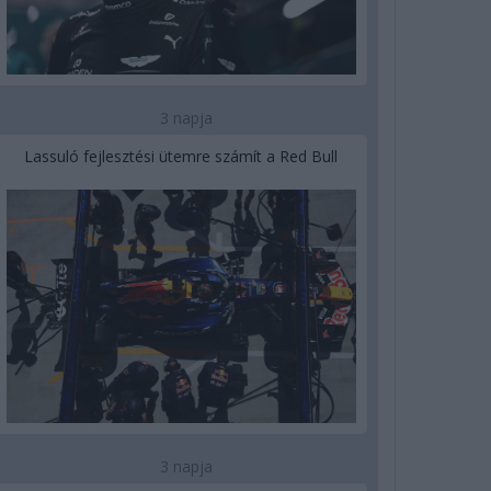
3 napja
Lassuló fejlesztési ütemre számít a Red Bull
3 napja