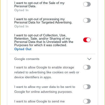
consent section.
I want to opt-out of the Sale of my
Personal Data.
Opted In
I want to opt-out of processing my
Personal Data for Targeted Advertising.
Opted In
I want to opt-out of Collection, Use,
Retention, Sale, and/or Sharing of my
Personal Data that Is Unrelated with the
1 napja
Purposes for which it was collected.
Opted Out
Megvan, mikor kezdődik az F1-es Bahreini Nagydíj
Malajziában
Google consents
I want to allow Google to enable storage
related to advertising like cookies on web or
device identifiers in apps.
I want to allow my user data to be sent to
Google for online advertising purposes.
I want to allow Google to send me