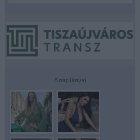
A nap lányai