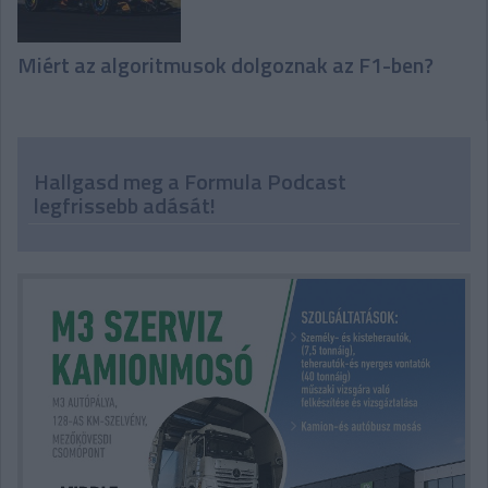
Miért az algoritmusok dolgoznak az F1-ben?
Hallgasd meg a Formula Podcast
legfrissebb adását!