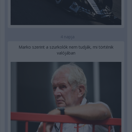
4 napja
Marko szerint a szurkolók nem tudják, mi történik
valójában