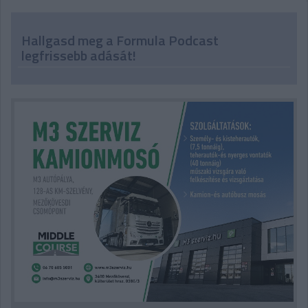
Hallgasd meg a Formula Podcast
legfrissebb adását!