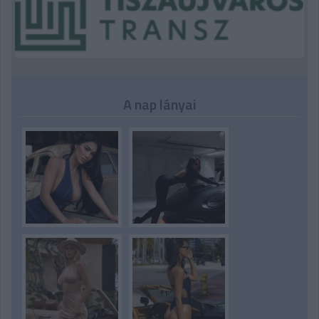
A nap lányai