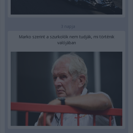
3 napja
Marko szerint a szurkolók nem tudják, mi történik
valójában