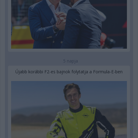
5 napja
Újabb korábbi F2-es bajnok folytatja a Formula-E-ben