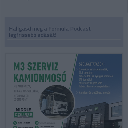
Hallgasd meg a Formula Podcast
legfrissebb adását!