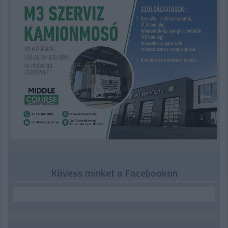
Kövess minket a Facebookon