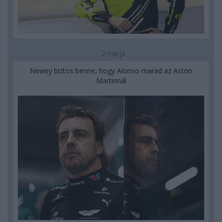
2 napja
Newey biztos benne, hogy Alonso marad az Aston
Martinnál