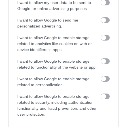
I want to allow my user data to be sent to
Google for online advertising purposes.
I want to allow Google to send me
personalized advertising.
I want to allow Google to enable storage
related to analytics like cookies on web or
device identifiers in apps.
I want to allow Google to enable storage
related to functionality of the website or app.
I want to allow Google to enable storage
2 napja
related to personalization.
Ilyen lehet a jövő F1-es szabályrendszere Domenicali
I want to allow Google to enable storage
szerint
related to security, including authentication
functionality and fraud prevention, and other
user protection.