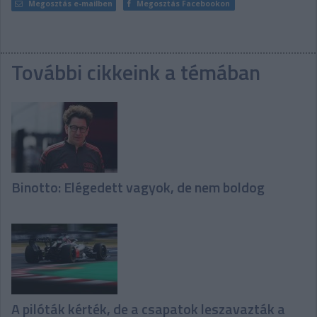
Megosztás e-mailben
Megosztás Facebookon
További cikkeink a témában
Binotto: Elégedett vagyok, de nem boldog
A pilóták kérték, de a csapatok leszavazták a