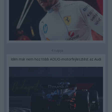
4 napja
Idén már nem hoz több ADUO-motorfejlesztést az Audi