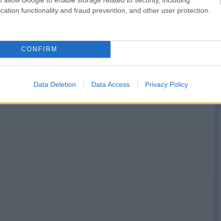
cation functionality and fraud prevention, and other user protection.
CONFIRM
Data Deletion
Data Access
Privacy Policy