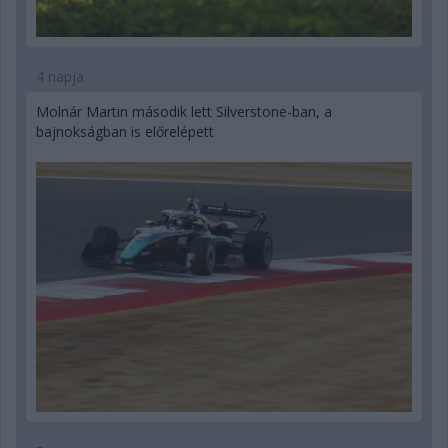
4 napja
Molnár Martin második lett Silverstone-ban, a
bajnokságban is előrelépett