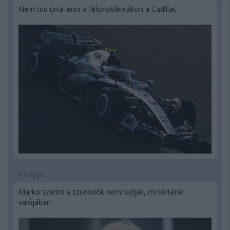
Nem tud úrrá lenni a fékproblémákon a Cadillac
4 napja
Marko szerint a szurkolók nem tudják, mi történik
valójában