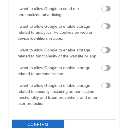
I want to allow Google to send me
personalized advertising.
Parc Fermé
I want to allow Google to enable storage
3 órája
related to analytics like cookies on web or
device identifiers in apps.
Montoya szerint Antonelli kedvessége sem segít
Russellen
I want to allow Google to enable storage
related to functionality of the website or app.
I want to allow Google to enable storage
related to personalization.
I want to allow Google to enable storage
related to security, including authentication
functionality and fraud prevention, and other
user protection.
CONFIRM