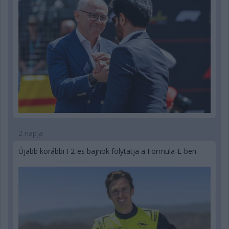
2 napja
Újabb korábbi F2-es bajnok folytatja a Formula-E-ben