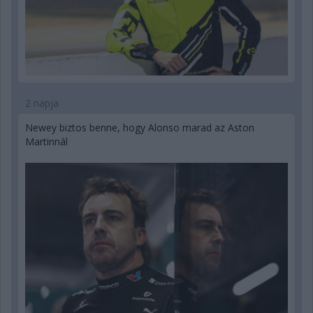
2 napja
Newey biztos benne, hogy Alonso marad az Aston
Martinnál