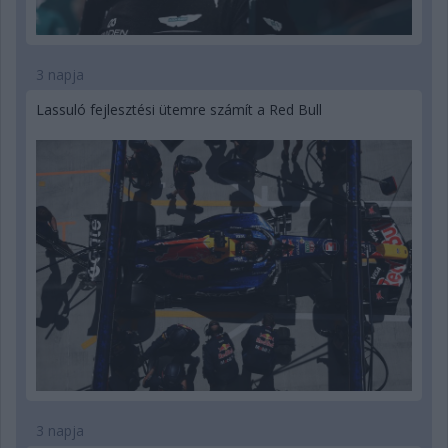
3 napja
Lassuló fejlesztési ütemre számít a Red Bull
3 napja