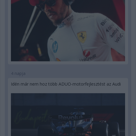
4 napja
Idén már nem hoz több ADUO-motorfejlesztést az Audi