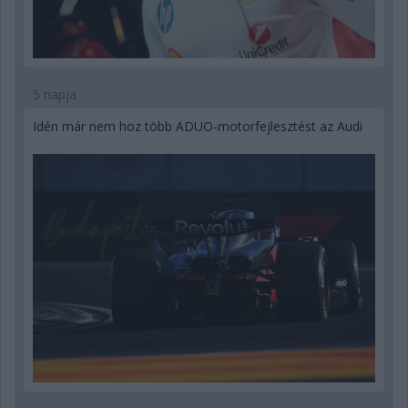
5 napja
Idén már nem hoz több ADUO-motorfejlesztést az Audi