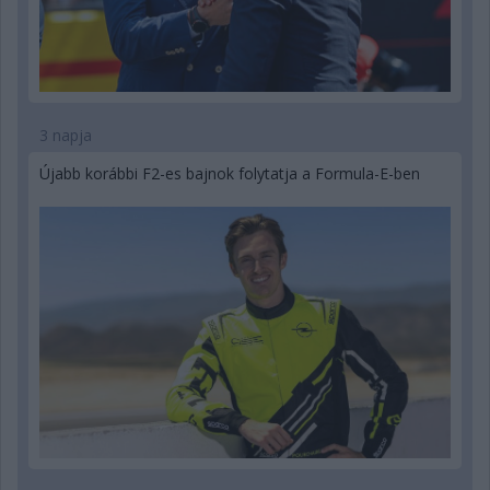
3 napja
Újabb korábbi F2-es bajnok folytatja a Formula-E-ben