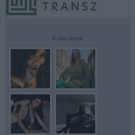
A nap lányai