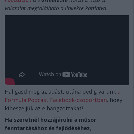
valamint megtalálható a linkekre kattintva.
Hallgasd meg az adást, utána pedig várunk
a
Formula Podcast Facebook-csoportban
, hogy
kibeszéljük az elhangzottakat!
Ha szeretnél hozzájárulni a műsor
fenntartásához és fejlődéséhez,