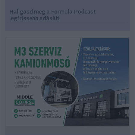
Hallgasd meg a Formula Podcast
legfrissebb adását!