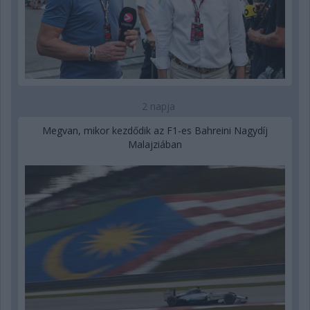
2 napja
Megvan, mikor kezdődik az F1-es Bahreini Nagydíj
Malajziában