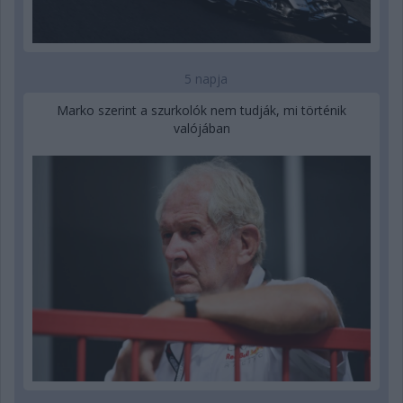
5 napja
Marko szerint a szurkolók nem tudják, mi történik
valójában