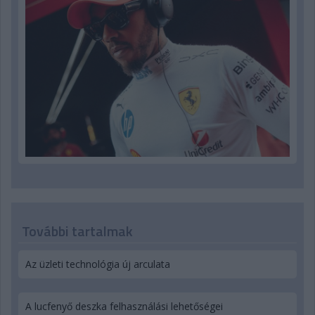
További tartalmak
Az üzleti technológia új arculata
A lucfenyő deszka felhasználási lehetőségei