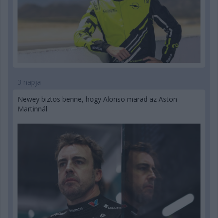
3 napja
Newey biztos benne, hogy Alonso marad az Aston
Martinnál