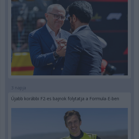
3 napja
Újabb korábbi F2-es bajnok folytatja a Formula-E-ben