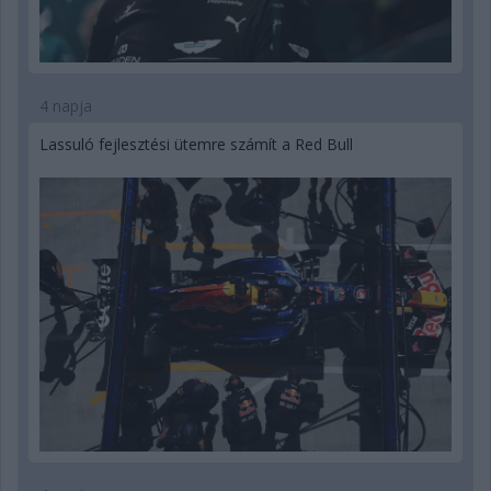
4 napja
Lassuló fejlesztési ütemre számít a Red Bull