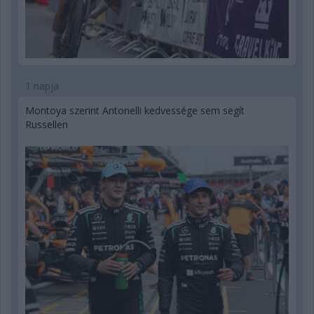
1 napja
Montoya szerint Antonelli kedvessége sem segít
Russellen