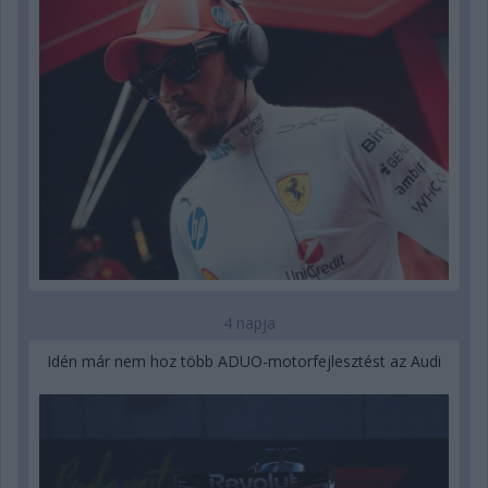
4 napja
Idén már nem hoz több ADUO-motorfejlesztést az Audi