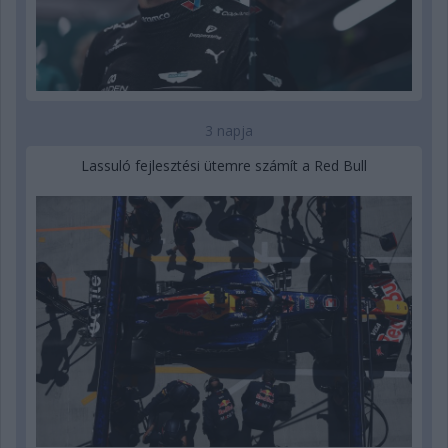
3 napja
Lassuló fejlesztési ütemre számít a Red Bull