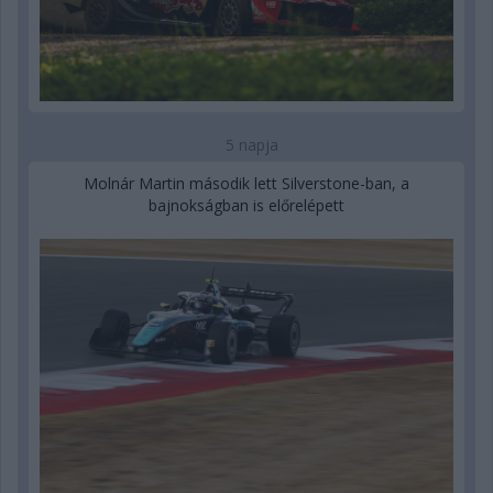
5 napja
Molnár Martin második lett Silverstone-ban, a
bajnokságban is előrelépett