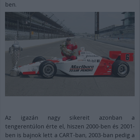
ben.
Az igazán nagy sikereit azonban a
tengerentúlon érte el, hiszen 2000-ben és 2001-
ben is bajnok lett a CART-ban, 2003-ban pedig a