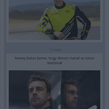
2 napja
Newey biztos benne, hogy Alonso marad az Aston
Martinnál