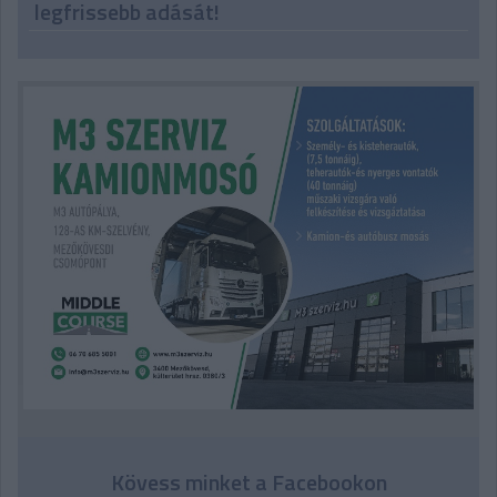
legfrissebb adását!
Kövess minket a Facebookon