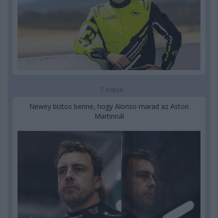
3 napja
Newey biztos benne, hogy Alonso marad az Aston
Martinnál