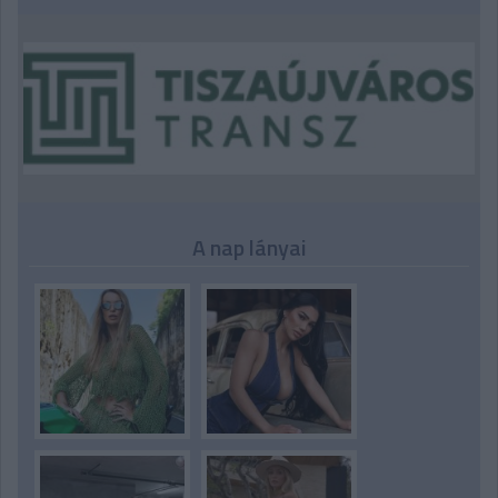
A nap lányai