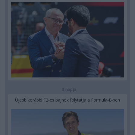
3 napja
Újabb korábbi F2-es bajnok folytatja a Formula-E-ben