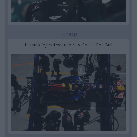
4 napja
Lassuló fejlesztési ütemre számít a Red Bull