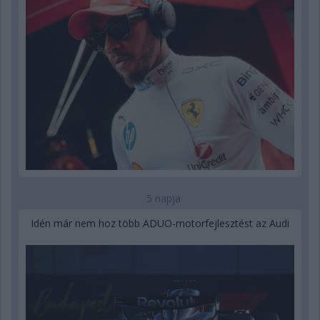
5 napja
Idén már nem hoz több ADUO-motorfejlesztést az Audi