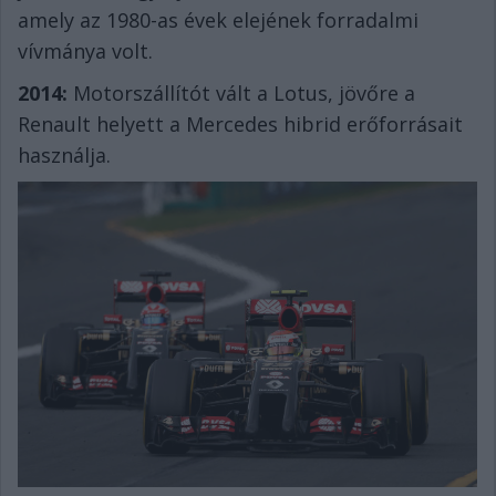
amely az 1980-as évek elejének forradalmi
vívmánya volt.
2014:
Motorszállítót vált a Lotus, jövőre a
Renault helyett a Mercedes hibrid erőforrásait
használja.