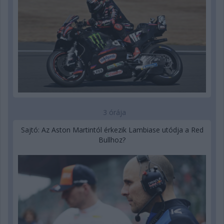
3 órája
Sajtó: Az Aston Martintól érkezik Lambiase utódja a Red
Bullhoz?