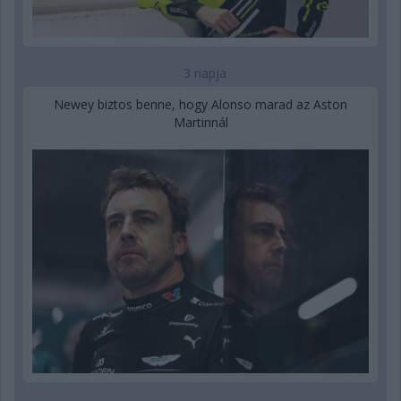
3 napja
Newey biztos benne, hogy Alonso marad az Aston
Martinnál