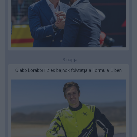
3 napja
Újabb korábbi F2-es bajnok folytatja a Formula-E-ben