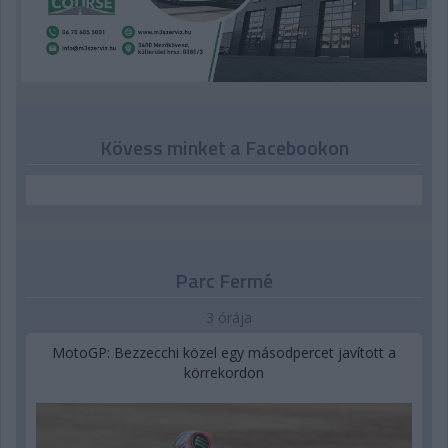
Kövess minket a Facebookon
Parc Fermé
3 órája
MotoGP: Bezzecchi közel egy másodpercet javított a
körrekordon