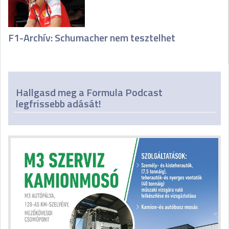
F1-Archív: Schumacher nem tesztelhet
Hallgasd meg a Formula Podcast
legfrissebb adását!