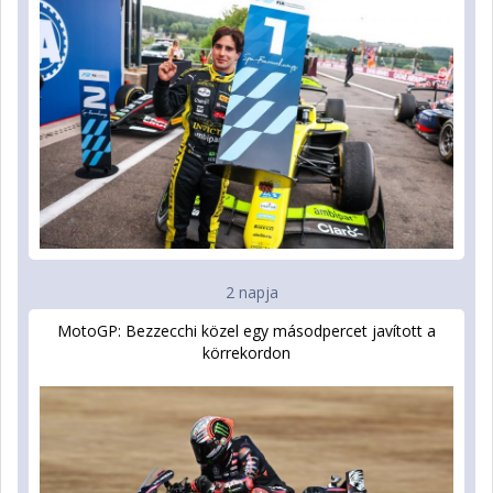
2 napja
MotoGP: Bezzecchi közel egy másodpercet javított a
körrekordon