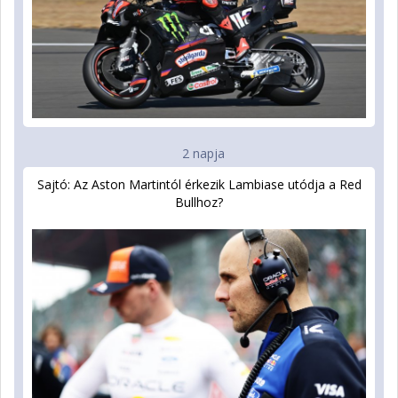
2 napja
Sajtó: Az Aston Martintól érkezik Lambiase utódja a Red
Bullhoz?