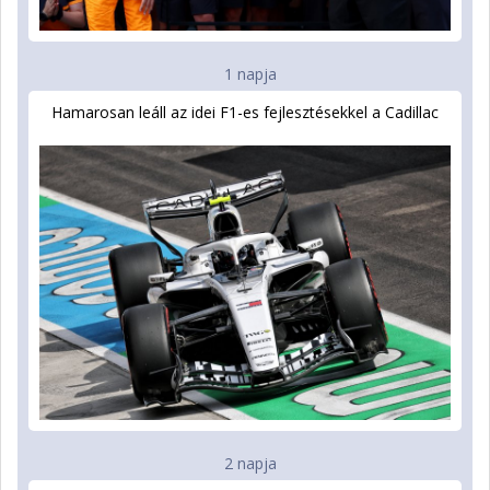
1 napja
Hamarosan leáll az idei F1-es fejlesztésekkel a Cadillac
2 napja