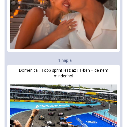
1 napja
Domenicali: Több sprint lesz az F1-ben – de nem
mindenhol