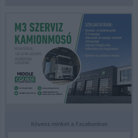
Kövess minket a Facebookon