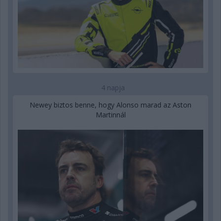
4 napja
Newey biztos benne, hogy Alonso marad az Aston
Martinnál