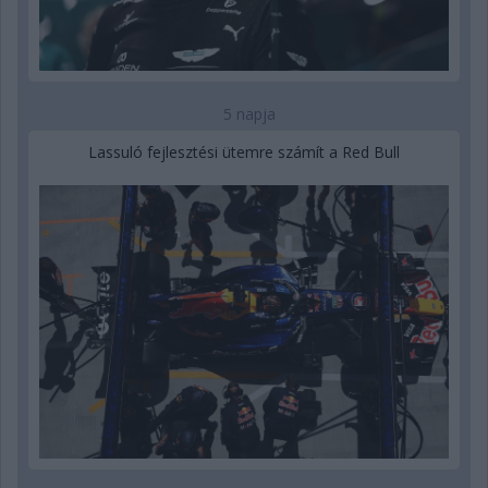
5 napja
Lassuló fejlesztési ütemre számít a Red Bull