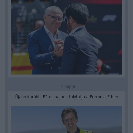
4 napja
Újabb korábbi F2-es bajnok folytatja a Formula-E-ben