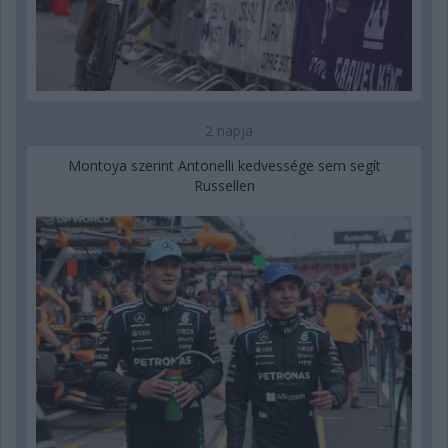
2 napja
Montoya szerint Antonelli kedvessége sem segít
Russellen