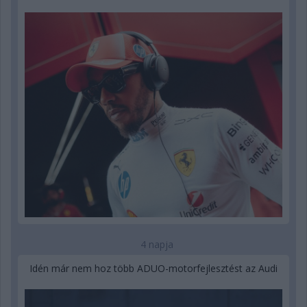
4 napja
Idén már nem hoz több ADUO-motorfejlesztést az Audi