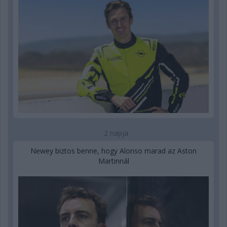
2 napja
Newey biztos benne, hogy Alonso marad az Aston
Martinnál