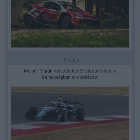
5 napja
Molnár Martin második lett Silverstone-ban, a
bajnokságban is előrelépett