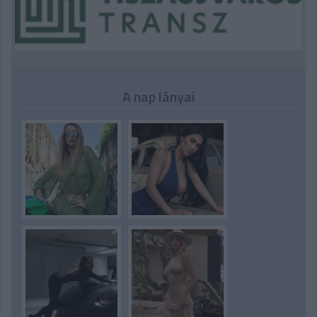
A nap lányai