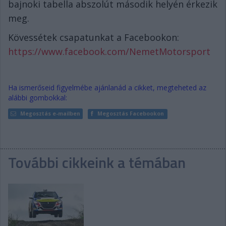
bajnoki tabella abszolút második helyén érkezik
meg.
Kövessétek csapatunkat a Facebookon:
https://www.facebook.com/NemetMotorsport
Ha ismerőseid figyelmébe ajánlanád a cikket, megteheted az
alábbi gombokkal:
Megosztás e-mailben
Megosztás Facebookon
További cikkeink a témában