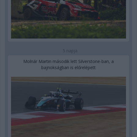
5 napja
Molnár Martin második lett Silverstone-ban, a
bajnokságban is előrelépett