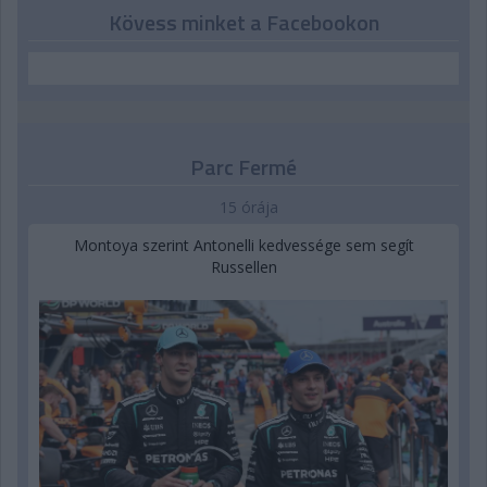
Kövess minket a Facebookon
Parc Fermé
15 órája
Montoya szerint Antonelli kedvessége sem segít
Russellen