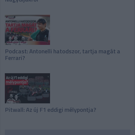
Podcast: Antonelli hatodszor, tartja magát a
Ferrari?
Pitwall: Az új F1 eddigi mélypontja?