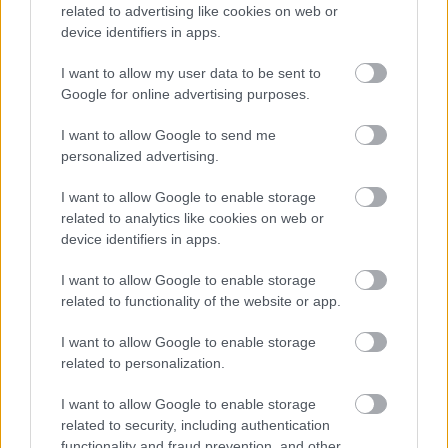
related to advertising like cookies on web or
device identifiers in apps.
I want to allow my user data to be sent to
Google for online advertising purposes.
I want to allow Google to send me
personalized advertising.
I want to allow Google to enable storage
related to analytics like cookies on web or
2 napja
device identifiers in apps.
Newey biztos benne, hogy Alonso marad az Aston
I want to allow Google to enable storage
Martinnál
related to functionality of the website or app.
I want to allow Google to enable storage
related to personalization.
I want to allow Google to enable storage
related to security, including authentication
functionality and fraud prevention, and other