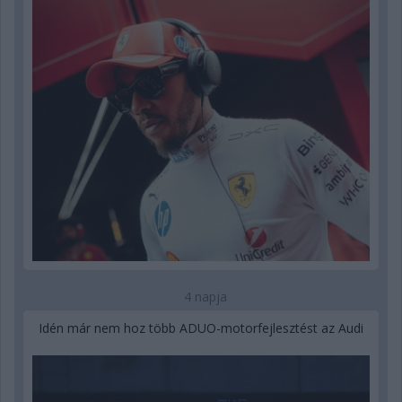
4 napja
Idén már nem hoz több ADUO-motorfejlesztést az Audi