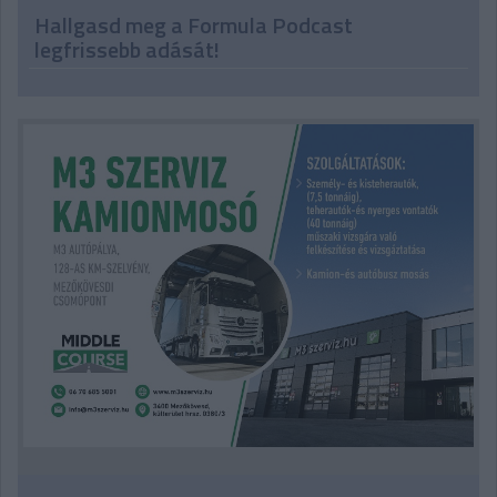
Hallgasd meg a Formula Podcast
legfrissebb adását!