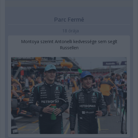
Parc Fermé
18 órája
Montoya szerint Antonelli kedvessége sem segít
Russellen