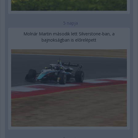
5 napja
Molnár Martin második lett Silverstone-ban, a
bajnokságban is előrelépett