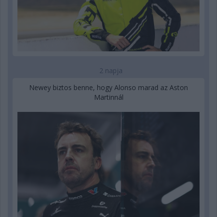
2 napja
Newey biztos benne, hogy Alonso marad az Aston
Martinnál