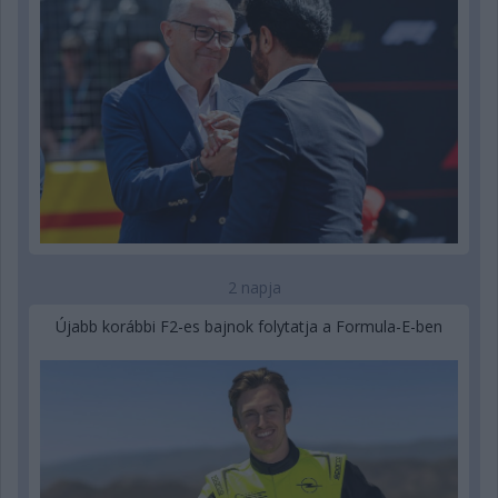
2 napja
Újabb korábbi F2-es bajnok folytatja a Formula-E-ben