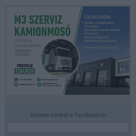
Kövess minket a Facebookon