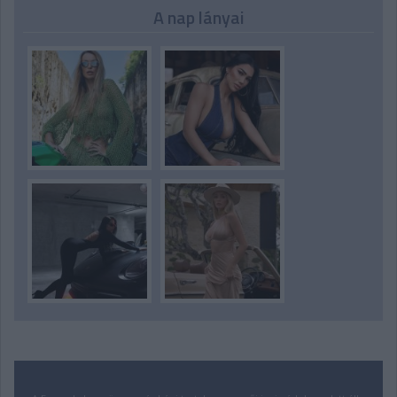
A nap lányai