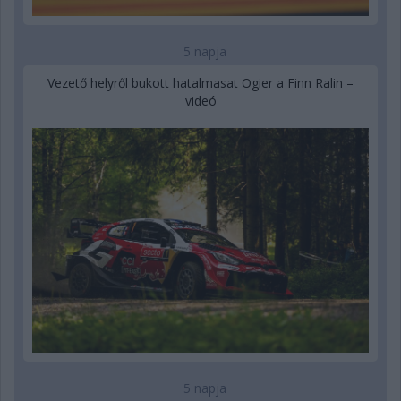
5 napja
Vezető helyről bukott hatalmasat Ogier a Finn Ralin –
videó
5 napja