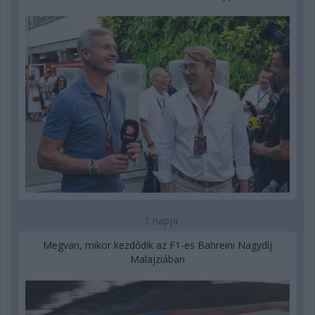
1 napja
Megvan, mikor kezdődik az F1-es Bahreini Nagydíj
Malajziában