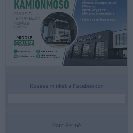
Kövess minket a Facebookon
Parc Fermé