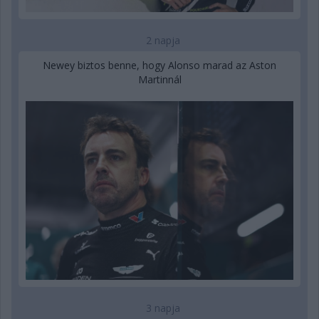
2 napja
Newey biztos benne, hogy Alonso marad az Aston
Martinnál
3 napja