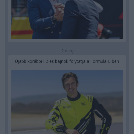
2 napja
Újabb korábbi F2-es bajnok folytatja a Formula-E-ben