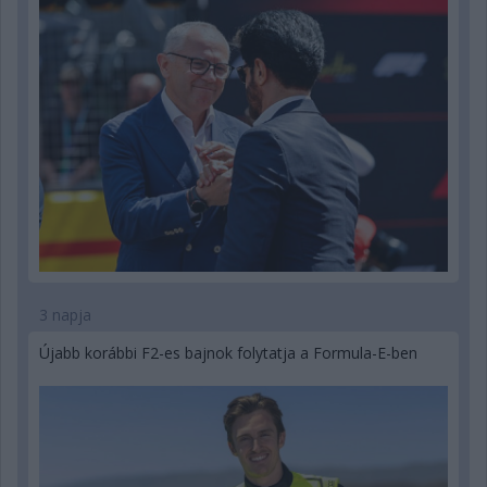
3 napja
Újabb korábbi F2-es bajnok folytatja a Formula-E-ben