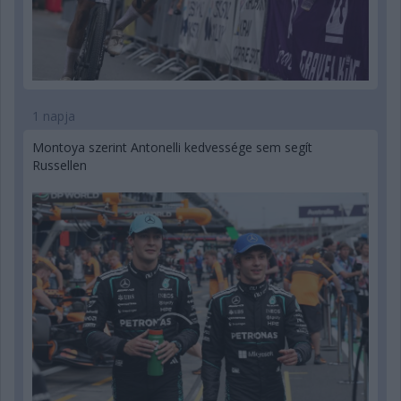
1 napja
Montoya szerint Antonelli kedvessége sem segít
Russellen