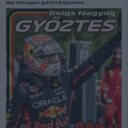
Max Verstappen győzött Belgiumban!