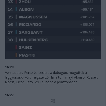
16:28
Verstappen, Perez és Leclerc a dobogón, mögöttük a
leggyorsabb kört megszerző Hamilton, majd Alonso, Russell,
Norris, Ocon, Stroll és Tsunoda a pontzónában.
16:27