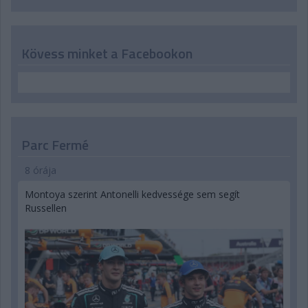
Kövess minket a Facebookon
Parc Fermé
8 órája
Montoya szerint Antonelli kedvessége sem segít
Russellen