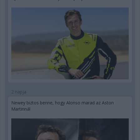
2 napja
Newey biztos benne, hogy Alonso marad az Aston
Martinnál