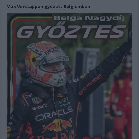
Max Verstappen győzött Belgiumban!