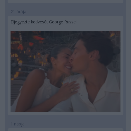
21 órája
Eljegyezte kedvesét George Russell
1 napja